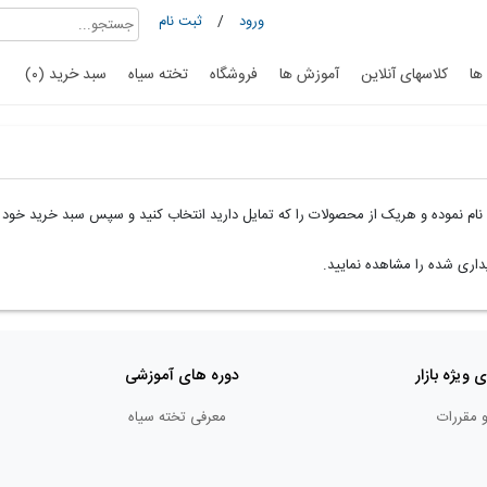
ورود
/
ثبت نام
ها
کلاسهای آنلاین
آموزش ها
فروشگاه
تخته سیاه
سبد خرید (۰)
م نموده و هریک از محصولات را که تمایل دارید انتخاب کنید و سپس سبد خرید خود را 
ری شده را مشاهده نمایید.
ی ویژه بازار
دوره های آموزشی
و مقررات
معرفی تخته سیاه