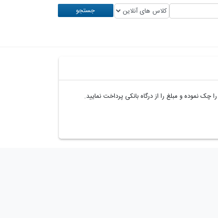
جستجو
چک نموده و مبلغ را از درگاه بانکی پرداخت نمایید.